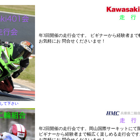
年3回開催の走行会です。 ビギナーから経験者ま
お気軽にお 問合せくださいませ！
クして下さい
年2回開催の走行会です。岡山国際サーキットにて
ビギナーから経験者まで幅広く楽しめる走行会です
お気軽にお 問合せくださいませ！